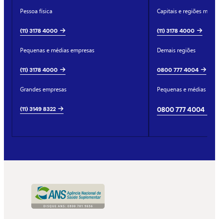
Pessoa física
Capitais e regiões metro
(11) 3178 4000
(11) 3178 4000
Pequenas e médias empresas
Demais regiões
(11) 3178 4000
0800 777 4004
Grandes empresas
Pequenas e médias emp
(11) 3149 8322
0800 777 4004