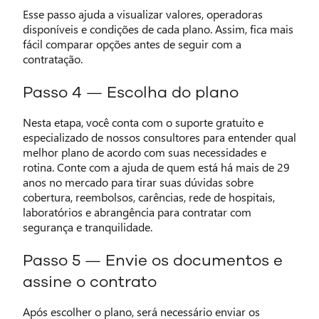
Esse passo ajuda a visualizar valores, operadoras
disponíveis e condições de cada plano. Assim, fica mais
fácil comparar opções antes de seguir com a
contratação.
Passo 4 — Escolha do plano
Nesta etapa, você conta com o suporte gratuito e
especializado de nossos consultores para entender qual
melhor plano de acordo com suas necessidades e
rotina. Conte com a ajuda de quem está há mais de 29
anos no mercado para tirar suas dúvidas sobre
cobertura, reembolsos, carências, rede de hospitais,
laboratórios e abrangência para contratar com
segurança e tranquilidade.
Passo 5 — Envie os documentos e
assine o contrato
Após escolher o plano, será necessário enviar os