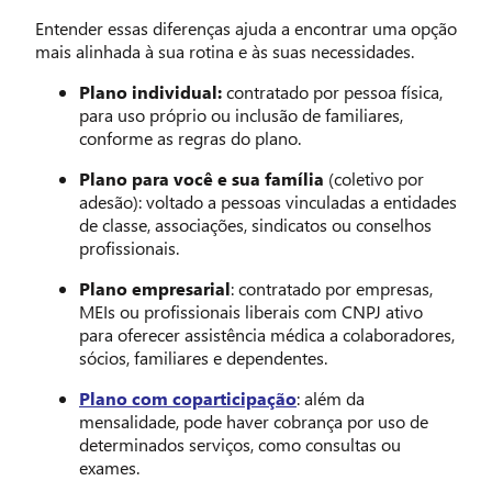
Entender essas diferenças ajuda a encontrar uma opção
mais alinhada à sua rotina e às suas necessidades.
Plano individual:
contratado por pessoa física,
para uso próprio ou inclusão de familiares,
conforme as regras do plano.
Plano para você e sua família
(coletivo por
adesão): voltado a pessoas vinculadas a entidades
de classe, associações, sindicatos ou conselhos
profissionais.
Plano empresarial
: contratado por empresas,
MEIs ou profissionais liberais com CNPJ ativo
para oferecer assistência médica a colaboradores,
sócios, familiares e dependentes.
Plano com coparticipação
: além da
mensalidade, pode haver cobrança por uso de
determinados serviços, como consultas ou
exames.