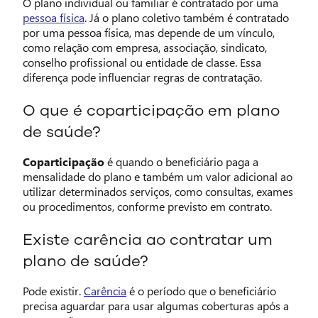
O plano individual ou familiar é contratado por uma
pessoa física
. Já o plano coletivo também é contratado
por uma pessoa física, mas depende de um vínculo,
como relação com empresa, associação, sindicato,
conselho profissional ou entidade de classe. Essa
diferença pode influenciar regras de contratação.
O que é coparticipação em plano
de saúde?
Coparticipação
é quando o beneficiário paga a
mensalidade do plano e também um valor adicional ao
utilizar determinados serviços, como consultas, exames
ou procedimentos, conforme previsto em contrato.
Existe carência ao contratar um
plano de saúde?
Pode existir.
Carência
é o período que o beneficiário
precisa aguardar para usar algumas coberturas após a