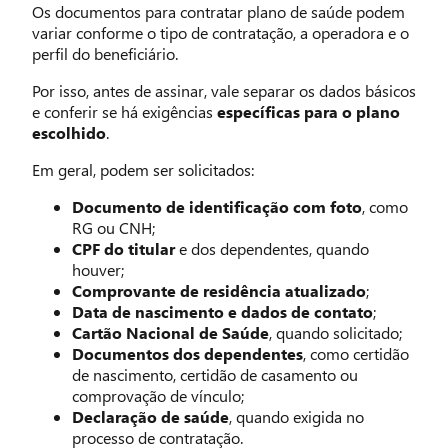
Os documentos para contratar plano de saúde podem
variar conforme o tipo de contratação, a operadora e o
perfil do beneficiário.
Por isso, antes de assinar, vale separar os dados básicos
e conferir se há exigências
específicas para o plano
escolhido
.
Em geral, podem ser solicitados:
Documento de identificação com foto
, como
RG ou CNH;
CPF do titular
e dos dependentes, quando
houver;
Comprovante de residência atualizado
;
Data de nascimento e dados de contato
;
Cartão Nacional de Saúde
, quando solicitado;
Documentos dos dependentes
, como certidão
de nascimento, certidão de casamento ou
comprovação de vínculo;
Declaração de saúde
, quando exigida no
processo de contratação.