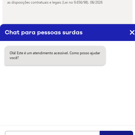
as disposições contratuais e legais (Lei no 9.656/98).
08/2026
Chat para pessoas surdas
Olá! Este é um atendimento acessível. Como posso ajudar
você?