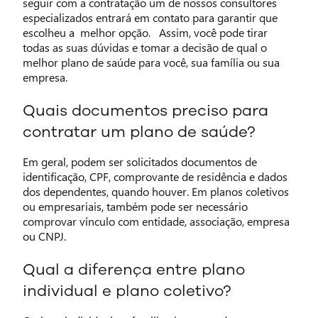
seguir com a contratação um de nossos consultores
especializados entrará em contato para garantir que
escolheu a melhor opção. Assim, você pode tirar
todas as suas dúvidas e tomar a decisão de qual o
melhor plano de saúde para você, sua família ou sua
empresa.
Quais documentos preciso para
contratar um plano de saúde?
Em geral, podem ser solicitados documentos de
identificação, CPF, comprovante de residência e dados
dos dependentes, quando houver. Em planos coletivos
ou empresariais, também pode ser necessário
comprovar vínculo com entidade, associação, empresa
ou CNPJ.
Qual a diferença entre plano
individual e plano coletivo?