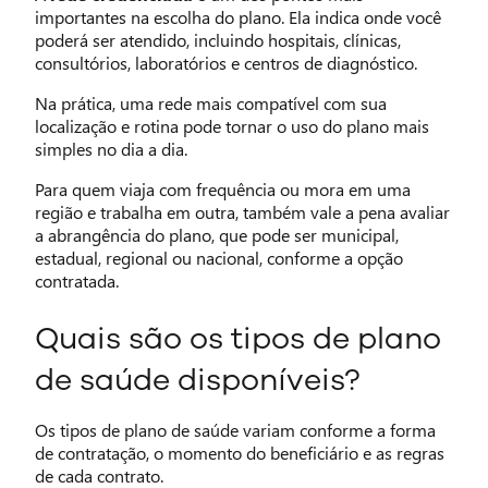
importantes na escolha do plano. Ela indica onde você
poderá ser atendido, incluindo hospitais, clínicas,
consultórios, laboratórios e centros de diagnóstico.
Na prática, uma rede mais compatível com sua
localização e rotina pode tornar o uso do plano mais
simples no dia a dia.
Para quem viaja com frequência ou mora em uma
região e trabalha em outra, também vale a pena avaliar
a abrangência do plano, que pode ser municipal,
estadual, regional ou nacional, conforme a opção
contratada.
Quais são os tipos de plano
de saúde disponíveis?
Os tipos de plano de saúde variam conforme a forma
de contratação, o momento do beneficiário e as regras
de cada contrato.