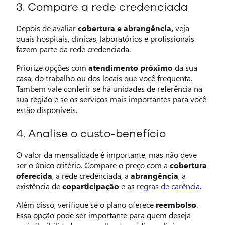
3. Compare a rede credenciada
Depois de avaliar
cobertura e abrangência,
veja
quais hospitais, clínicas, laboratórios e profissionais
fazem parte da rede credenciada.
Priorize opções com
atendimento próximo
da sua
casa, do trabalho ou dos locais que você frequenta.
Também vale conferir se há unidades de referência na
sua região e se os serviços mais importantes para você
estão disponíveis.
4. Analise o custo-benefício
O valor da mensalidade é importante, mas não deve
ser o único critério. Compare o preço com a
cobertura
oferecida
, a rede credenciada, a
abrangência
, a
existência de
coparticipação
e as
regras de carência
.
Além disso, verifique se o plano oferece
reembolso
.
Essa opção pode ser importante para quem deseja