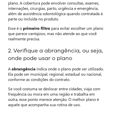
plano. A cobertura pode envolver consultas, exames,
internações, cirurgias, parto, urgência e emergência,
além de assistência odontológica quando contratada à
parte ou incluída no produto.
Esse é o
primeiro filtro
para evitar escolher um plano
que parece vantajoso, mas não atende ao que você
realmente precisa.
2. Verifique a abrangência, ou seja,
onde pode usar o plano
A
abrangência
indica onde o plano pode ser utilizado.
Ela pode ser municipal, regional, estadual ou nacional,
conforme as condições do contrato.
Se você costuma se deslocar entre cidades, viaja com
frequência ou mora em uma região e trabalha em
outra, esse ponto merece atenção. O melhor plano é
aquele que acompanha sua rotina de uso.