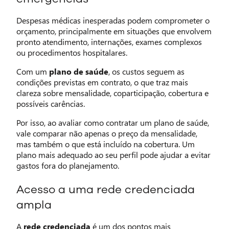
Despesas médicas inesperadas podem comprometer o
orçamento, principalmente em situações que envolvem
pronto atendimento, internações, exames complexos
ou procedimentos hospitalares.
Com um
plano de saúde
, os custos seguem as
condições previstas em contrato, o que traz mais
clareza sobre mensalidade, coparticipação, cobertura e
possíveis carências.
Por isso, ao avaliar como contratar um plano de saúde,
vale comparar não apenas o preço da mensalidade,
mas também o que está incluído na cobertura. Um
plano mais adequado ao seu perfil pode ajudar a evitar
gastos fora do planejamento.
Acesso a uma rede credenciada
ampla
A
rede credenciada
é um dos pontos mais