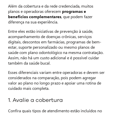
Além da cobertura e da rede credenciada, muitos
planos e operadoras oferecem
programas e
benefícios complementares
, que podem fazer
diferença na sua experiência.
Entre eles estão iniciativas de prevenção à saúde,
acompanhamento de doenças crônicas, serviços
digitais, descontos em farmácias, programas de bem-
estar, suporte personalizado ou mesmo planos de
saúde com plano odontológico na mesma contratação.
Assim, não há um custo adicional e é possível cuidar
também da saúde bucal.
Esses diferenciais variam entre operadoras e devem ser
considerados na comparação, pois podem agregar
valor ao plano no longo prazo e apoiar uma rotina de
cuidado mais completa.
1. Avalie a cobertura
Confira quais tipos de atendimento estão incluídos no