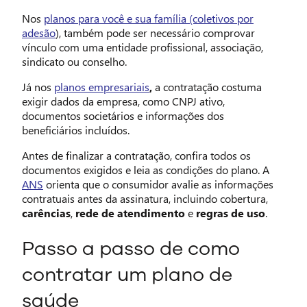
Nos
planos para você e sua família (coletivos por
adesão
)
, também pode ser necessário comprovar
vínculo com uma entidade profissional, associação,
sindicato ou conselho.
Já nos
planos empresariais
,
a contratação costuma
exigir dados da empresa, como CNPJ ativo,
documentos societários e informações dos
beneficiários incluídos.
Antes de finalizar a contratação, confira todos os
documentos exigidos e leia as condições do plano. A
ANS
orienta que o consumidor avalie as informações
contratuais antes da assinatura, incluindo cobertura,
carências
,
rede de atendimento
e
regras de uso
.
Passo a passo de como
contratar um plano de
saúde