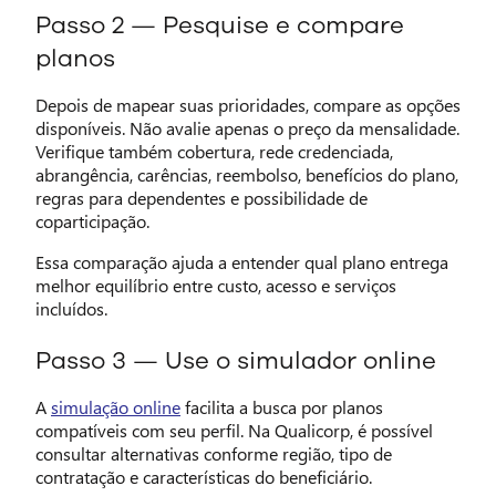
Passo 2 — Pesquise e compare
planos
Depois de mapear suas prioridades, compare as opções
disponíveis. Não avalie apenas o preço da mensalidade.
Verifique também cobertura, rede credenciada,
abrangência, carências, reembolso, benefícios do plano,
regras para dependentes e possibilidade de
coparticipação.
Essa comparação ajuda a entender qual plano entrega
melhor equilíbrio entre custo, acesso e serviços
incluídos.
Passo 3 — Use o simulador online
A
simulação online
facilita a busca por planos
compatíveis com seu perfil. Na Qualicorp, é possível
consultar alternativas conforme região, tipo de
contratação e características do beneficiário.