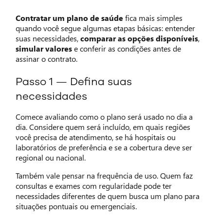
Contratar um plano de saúde
fica mais simples
quando você segue algumas etapas básicas: entender
suas necessidades,
comparar as opções disponíveis
,
simular valores
e conferir as condições antes de
assinar o contrato.
Passo 1 — Defina suas
necessidades
Comece avaliando como o plano será usado no dia a
dia. Considere quem será incluído, em quais regiões
você precisa de atendimento, se há hospitais ou
laboratórios de preferência e se a cobertura deve ser
regional ou nacional.
Também vale pensar na frequência de uso. Quem faz
consultas e exames com regularidade pode ter
necessidades diferentes de quem busca um plano para
situações pontuais ou emergenciais.