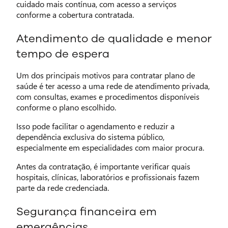
cuidado mais contínua, com acesso a serviços
conforme a cobertura contratada.
Atendimento de qualidade e menor
tempo de espera
Um dos principais motivos para contratar plano de
saúde é ter acesso a uma rede de atendimento privada,
com consultas, exames e procedimentos disponíveis
conforme o plano escolhido.
Isso pode facilitar o agendamento e reduzir a
dependência exclusiva do sistema público,
especialmente em especialidades com maior procura.
Antes da contratação, é importante verificar quais
hospitais, clínicas, laboratórios e profissionais fazem
parte da rede credenciada.
Segurança financeira em
emergências