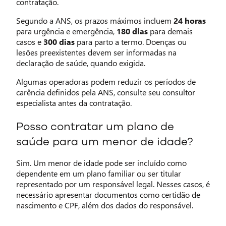
contratação.
Segundo a ANS, os prazos máximos incluem
24 horas
para urgência e emergência,
180 dias
para demais
casos e
300 dias
para parto a termo. Doenças ou
lesões preexistentes devem ser informadas na
declaração de saúde, quando exigida.
Algumas operadoras podem reduzir os períodos de
carência definidos pela ANS, consulte seu consultor
especialista antes da contratação.
Posso contratar um plano de
saúde para um menor de idade?
Sim. Um menor de idade pode ser incluído como
dependente em um plano familiar ou ser titular
representado por um responsável legal. Nesses casos, é
necessário apresentar documentos como certidão de
nascimento e CPF, além dos dados do responsável.