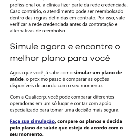
profissional ou a clínica fizer parte da rede credenciada.
Caso contrário, o atendimento pode ser reembolsado
dentro das regras definidas em contrato. Por isso, vale
verificar a rede credenciada antes da contratação e
alternativas de reembolso.
Simule agora e encontre o
melhor plano para você
Agora que você já sabe como
simular um plano de
saúde
, o próximo passo é comparar as opções
disponíveis de acordo com o seu momento.
Com a Qualicorp, você pode comparar diferentes
operadoras em um só lugar e contar com apoio
especializado para tomar uma decisão mais segura.
Faça sua simulação
, compare os planos e decida
pelo plano de saúde que esteja de acordo com o
seu momento.