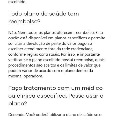
escolhido.
Todo plano de saúde tem
reembolso?
Não. Nem todos os planos oferecem reembolso. Esta
opção está disponível em planos específicos e permite
solicitar a devolução de parte do valor pago ao
escolher atendimento fora da rede credenciada,
conforme regras contratuais. Por isso, é importante
verificar se o plano escolhido possui reembolso, quais
procedimentos são aceitos e os limites de valor que
podem variar de acordo com o plano dentro da
mesma operadora.
Faço tratamento com um médico
ou clínica específica. Posso usar o
plano?
Depende. Você poderá utilizar o plano de saúde se o