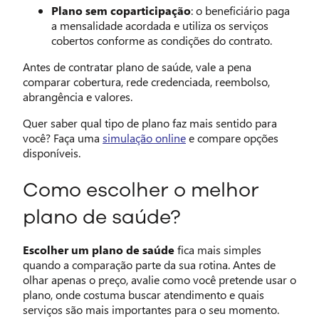
Plano sem coparticipação
: o beneficiário paga
a mensalidade acordada e utiliza os serviços
cobertos conforme as condições do contrato.
Antes de contratar plano de saúde, vale a pena
comparar cobertura, rede credenciada, reembolso,
abrangência e valores.
Quer saber qual tipo de plano faz mais sentido para
você? Faça uma
simulação online
e compare opções
disponíveis.
Como escolher o melhor
plano de saúde?
Escolher um plano de saúde
fica mais simples
quando a comparação parte da sua rotina. Antes de
olhar apenas o preço, avalie como você pretende usar o
plano, onde costuma buscar atendimento e quais
serviços são mais importantes para o seu momento.