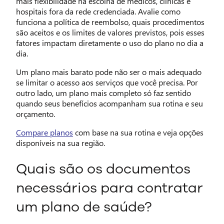
mais flexibilidade na escolha de médicos, clínicas e
hospitais fora da rede credenciada. Avalie como
funciona a política de reembolso, quais procedimentos
são aceitos e os limites de valores previstos, pois esses
fatores impactam diretamente o uso do plano no dia a
dia.
Um plano mais barato pode não ser o mais adequado
se limitar o acesso aos serviços que você precisa. Por
outro lado, um plano mais completo só faz sentido
quando seus benefícios acompanham sua rotina e seu
orçamento.
Compare planos
com base na sua rotina e veja opções
disponíveis na sua região.
Quais são os documentos
necessários para contratar
um plano de saúde?