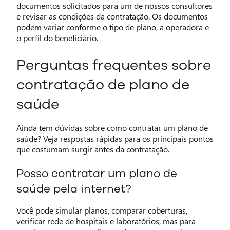
documentos solicitados para um de nossos consultores
e revisar as condições da contratação. Os documentos
podem variar conforme o tipo de plano, a operadora e
o perfil do beneficiário.
Perguntas frequentes sobre
contratação de plano de
saúde
Ainda tem dúvidas sobre como contratar um plano de
saúde? Veja respostas rápidas para os principais pontos
que costumam surgir antes da contratação.
Posso contratar um plano de
saúde pela internet?
Você pode simular planos, comparar coberturas,
verificar rede de hospitais e laboratórios, mas para