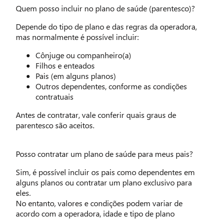
Quem posso incluir no plano de saúde (parentesco)?
Depende do tipo de plano e das regras da operadora,
mas normalmente é possível incluir:
Cônjuge ou companheiro(a)
Filhos e enteados
Pais (em alguns planos)
Outros dependentes, conforme as condições
contratuais
Antes de contratar, vale conferir quais graus de
parentesco são aceitos.
Posso contratar um plano de saúde para meus pais?
Sim, é possível incluir os pais como dependentes em
alguns planos ou contratar um plano exclusivo para
eles.
No entanto, valores e condições podem variar de
acordo com a operadora, idade e tipo de plano