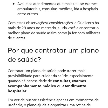
Avalie os atendimentos que mais utiliza: exames
ambulatoriais, consultas médicas, ida a hospitais
entre outros
Com estas observações/ considerações, a Qualicorp há
mais de 29 anos no mercado, ajuda você a encontrar o
melhor plano de saúde assim como já fez com milhares
de clientes.
Por que contratar um plano
de saúde?
Contratar um plano de saúde pode trazer mais
previsibilidade para cuidar da saúde, especialmente
quando há necessidade de
consultas
,
exames
,
acompanhamento médico
ou
atendimento
hospitalar
.
Em vez de buscar assistência apenas em momentos de
urgência, o plano ajuda a organizar uma rotina de