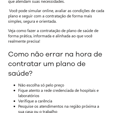
que atendam suas necessidades.
Você pode simular online, avaliar as condições de cada
plano e seguir com a contratação de forma mais
simples, segura e orientada.
Veja como fazer a contratação de plano de saúde de
forma prática, informada e alinhada ao que você
realmente precisa!
Como não errar na hora de
contratar um plano de
saúde?
Não escolha só pelo preço
Fique atento a rede credenciada de hospitais e
laboratórios
Verifique a carência
Pesquise os atendimentos na região próxima a
sua casa ou o trabalho