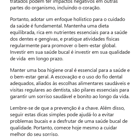
tratados podem ter impactos negativos em outras
partes do organismo, incluindo o coração.
Portanto, adotar um enfoque holístico para o cuidado
da saúde é fundamental. Mantenha uma dieta
equilibrada, rica em nutrientes essenciais para a saúde
dos dentes e gengivas, e pratique atividades físicas
regularmente para promover o bem-estar global.
Investir em sua saúde bucal é investir em sua qualidade
de vida em longo prazo.
Manter uma boa higiene oral é essencial para a saúde e
o bem-estar geral. A escovação e o uso do fio dental
adequados, aliados às escolhas alimentares saudáveis e
visitas regulares ao dentista, são pilares essenciais para
garantir um sorriso saudável e bonito ao longo da vida.
Lembre-se de que a prevenção é a chave. Além disso,
seguir estas dicas simples pode ajudá-lo a evitar
problemas bucais e a desfrutar de uma saúde bucal de
qualidade. Portanto, comece hoje mesmo a cuidar
melhor do seu sorriso.