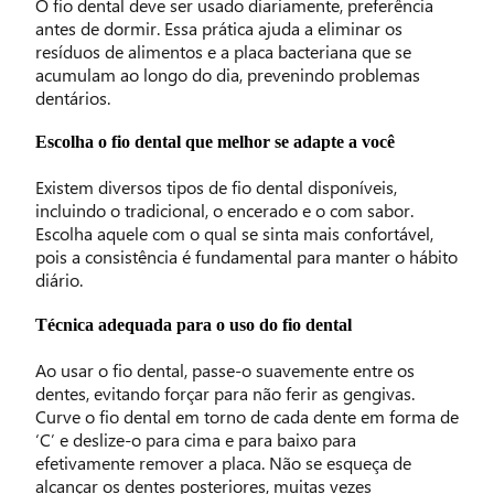
O fio dental deve ser usado diariamente, preferência
antes de dormir. Essa prática ajuda a eliminar os
resíduos de alimentos e a placa bacteriana que se
acumulam ao longo do dia, prevenindo problemas
dentários.
Escolha o fio dental que melhor se adapte a você
Existem diversos tipos de fio dental disponíveis,
incluindo o tradicional, o encerado e o com sabor.
Escolha aquele com o qual se sinta mais confortável,
pois a consistência é fundamental para manter o hábito
diário.
Técnica adequada para o uso do fio dental
Ao usar o fio dental, passe-o suavemente entre os
dentes, evitando forçar para não ferir as gengivas.
Curve o fio dental em torno de cada dente em forma de
‘C’ e deslize-o para cima e para baixo para
efetivamente remover a placa. Não se esqueça de
alcançar os dentes posteriores, muitas vezes