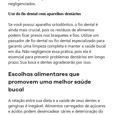
negligenciados.
Uso do fio dental com aparelhos dentários
Se você possui aparelho ortodôntico, o fio dental é
ainda mais crucial, pois os resíduos de alimentos
podem ficar presos nos braquetes e fios. Utilize um
passador de fio dental ou fio dental especializado para
garantir uma limpeza completa e manter a saúde bucal
em dia. Não negligencie essa prática, pois ela é
essencial para prevenir problemas dentários em longo
prazo. Sua boca e dentes agradecerão por isso.
Escolhas alimentares que
promovem uma melhor saúde
bucal
A relação entre sua dieta e a saúde de seus dentes e
gengivas é inegável. Alimentos carregados de açúcares
e ácidos podem desencadear cáries e deterioração do