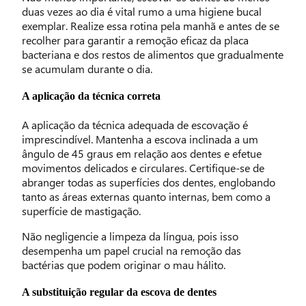
duas vezes ao dia é vital rumo a uma higiene bucal
exemplar. Realize essa rotina pela manhã e antes de se
recolher para garantir a remoção eficaz da placa
bacteriana e dos restos de alimentos que gradualmente
se acumulam durante o dia.
A aplicação da técnica correta
A aplicação da técnica adequada de escovação é
imprescindível. Mantenha a escova inclinada a um
ângulo de 45 graus em relação aos dentes e efetue
movimentos delicados e circulares. Certifique-se de
abranger todas as superfícies dos dentes, englobando
tanto as áreas externas quanto internas, bem como a
superfície de mastigação.
Não negligencie a limpeza da língua, pois isso
desempenha um papel crucial na remoção das
bactérias que podem originar o mau hálito.
A substituição regular da escova de dentes