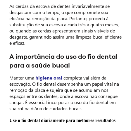
As cerdas da escova de dentes invariavelmente se
desgastam com o tempo, o que compromete sua
eficácia na remoção da placa. Portanto, proceda à
substituição de sua escova a cada três a quatro meses,
ou quando as cerdas apresentarem sinais visíveis de
desgaste, garantindo assim uma limpeza bucal eficiente
e eficaz.
A importância do uso do fio dental
para a saúde bucal
Manter uma
higiene oral
completa vai além da
escovação. O fio dental desempenha um papel vital na
remoção da placa e sujeira que se acumulam nos
espaços entre os dentes, onde a escova não consegue
chegar. É essencial incorporar o uso do fio dental em
sua rotina diária de cuidados bucais.
Use o fio dental diariamente para melhores resultados