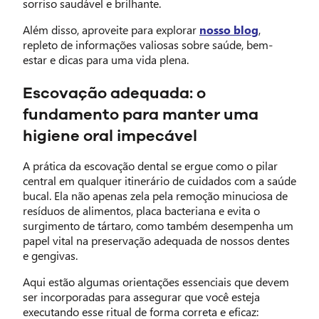
sorriso saudável e brilhante.
Além disso, aproveite para explorar
nosso blog
,
repleto de informações valiosas sobre saúde, bem-
estar e dicas para uma vida plena.
Escovação adequada: o
fundamento para manter uma
higiene oral impecável
A prática da escovação dental se ergue como o pilar
central em qualquer itinerário de cuidados com a saúde
bucal. Ela não apenas zela pela remoção minuciosa de
resíduos de alimentos, placa bacteriana e evita o
surgimento de tártaro, como também desempenha um
papel vital na preservação adequada de nossos dentes
e gengivas.
Aqui estão algumas orientações essenciais que devem
ser incorporadas para assegurar que você esteja
executando esse ritual de forma correta e eficaz: