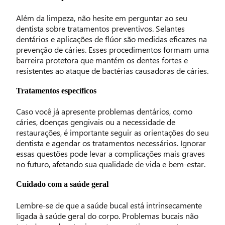
Além da limpeza, não hesite em perguntar ao seu
dentista sobre tratamentos preventivos. Selantes
dentários e aplicações de flúor são medidas eficazes na
prevenção de cáries. Esses procedimentos formam uma
barreira protetora que mantém os dentes fortes e
resistentes ao ataque de bactérias causadoras de cáries.
Tratamentos específicos
Caso você já apresente problemas dentários, como
cáries, doenças gengivais ou a necessidade de
restaurações, é importante seguir as orientações do seu
dentista e agendar os tratamentos necessários. Ignorar
essas questões pode levar a complicações mais graves
no futuro, afetando sua qualidade de vida e bem-estar.
Cuidado com a saúde geral
Lembre-se de que a saúde bucal está intrinsecamente
ligada à saúde geral do corpo. Problemas bucais não