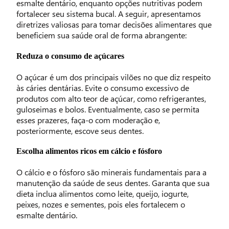
esmalte dentário, enquanto opções nutritivas podem
fortalecer seu sistema bucal. A seguir, apresentamos
diretrizes valiosas para tomar decisões alimentares que
beneficiem sua saúde oral de forma abrangente:
Reduza o consumo de açúcares
O açúcar é um dos principais vilões no que diz respeito
às cáries dentárias. Evite o consumo excessivo de
produtos com alto teor de açúcar, como refrigerantes,
guloseimas e bolos. Eventualmente, caso se permita
esses prazeres, faça-o com moderação e,
posteriormente, escove seus dentes.
Escolha alimentos ricos em cálcio e fósforo
O cálcio e o fósforo são minerais fundamentais para a
manutenção da saúde de seus dentes. Garanta que sua
dieta inclua alimentos como leite, queijo, iogurte,
peixes, nozes e sementes, pois eles fortalecem o
esmalte dentário.