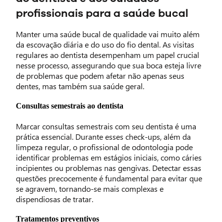
profissionais para a saúde bucal
Manter uma saúde bucal de qualidade vai muito além
da escovação diária e do uso do fio dental. As visitas
regulares ao dentista desempenham um papel crucial
nesse processo, assegurando que sua boca esteja livre
de problemas que podem afetar não apenas seus
dentes, mas também sua saúde geral.
Consultas semestrais ao dentista
Marcar consultas semestrais com seu dentista é uma
prática essencial. Durante esses check-ups, além da
limpeza regular, o profissional de odontologia pode
identificar problemas em estágios iniciais, como cáries
incipientes ou problemas nas gengivas. Detectar essas
questões precocemente é fundamental para evitar que
se agravem, tornando-se mais complexas e
dispendiosas de tratar.
Tratamentos preventivos