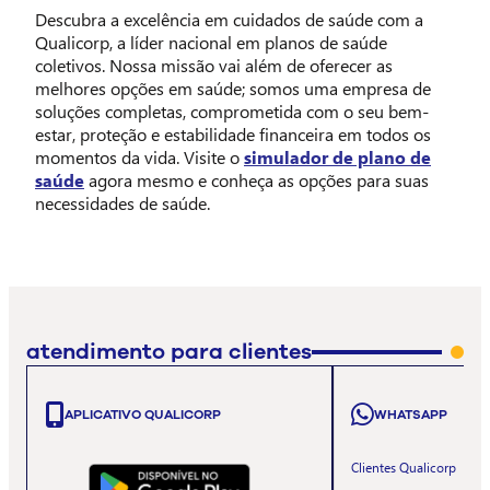
Descubra a excelência em cuidados de saúde com a
Qualicorp, a líder nacional em planos de saúde
coletivos. Nossa missão vai além de oferecer as
melhores opções em saúde; somos uma empresa de
soluções completas, comprometida com o seu bem-
estar, proteção e estabilidade financeira em todos os
momentos da vida. Visite o
simulador de plano de
saúde
agora mesmo e conheça as opções para suas
necessidades de saúde.
atendimento para clientes
APLICATIVO QUALICORP
WHATSAPP
Clientes Qualicorp