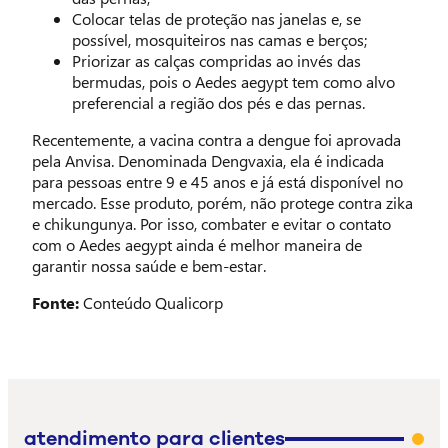
Colocar telas de proteção nas janelas e, se
possível, mosquiteiros nas camas e berços;
Priorizar as calças compridas ao invés das
bermudas, pois o Aedes aegypt tem como alvo
preferencial a região dos pés e das pernas.
Recentemente, a vacina contra a dengue foi aprovada
pela Anvisa. Denominada Dengvaxia, ela é indicada
para pessoas entre 9 e 45 anos e já está disponível no
mercado. Esse produto, porém, não protege contra zika
e chikungunya. Por isso, combater e evitar o contato
com o Aedes aegypt ainda é melhor maneira de
garantir nossa saúde e bem-estar.
Fonte:
Conteúdo Qualicorp
atendimento para clientes