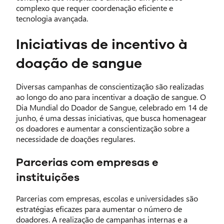
complexo que requer coordenação eficiente e
tecnologia avançada.
Iniciativas de incentivo à
doação de sangue
Diversas campanhas de conscientização são realizadas
ao longo do ano para incentivar a doação de sangue. O
Dia Mundial do Doador de Sangue, celebrado em 14 de
junho, é uma dessas iniciativas, que busca homenagear
os doadores e aumentar a conscientização sobre a
necessidade de doações regulares.
Parcerias com empresas e
instituições
Parcerias com empresas, escolas e universidades são
estratégias eficazes para aumentar o número de
doadores. A realização de campanhas internas e a