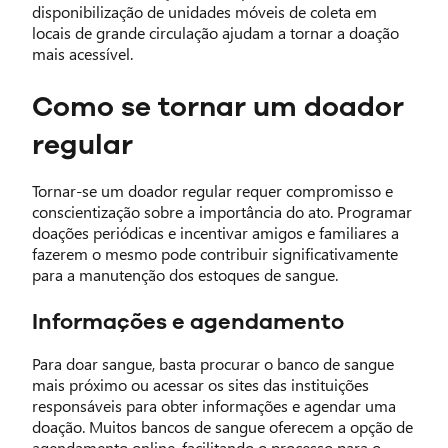
disponibilização de unidades móveis de coleta em
locais de grande circulação ajudam a tornar a doação
mais acessível.
Como se tornar um doador
regular
Tornar-se um doador regular requer compromisso e
conscientização sobre a importância do ato. Programar
doações periódicas e incentivar amigos e familiares a
fazerem o mesmo pode contribuir significativamente
para a manutenção dos estoques de sangue.
Informações e agendamento
Para doar sangue, basta procurar o banco de sangue
mais próximo ou acessar os sites das instituições
responsáveis para obter informações e agendar uma
doação. Muitos bancos de sangue oferecem a opção de
agendamento online, facilitando o processo para o