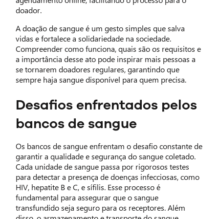
doador.
A doação de sangue é um gesto simples que salva
vidas e fortalece a solidariedade na sociedade.
Compreender como funciona, quais são os requisitos e
a importância desse ato pode inspirar mais pessoas a
se tornarem doadores regulares, garantindo que
sempre haja sangue disponível para quem precisa.
Desafios enfrentados pelos
bancos de sangue
Os bancos de sangue enfrentam o desafio constante de
garantir a qualidade e segurança do sangue coletado.
Cada unidade de sangue passa por rigorosos testes
para detectar a presença de doenças infecciosas, como
HIV, hepatite B e C, e sífilis. Esse processo é
fundamental para assegurar que o sangue
transfundido seja seguro para os receptores. Além
disso, o armazenamento e transporte do sangue