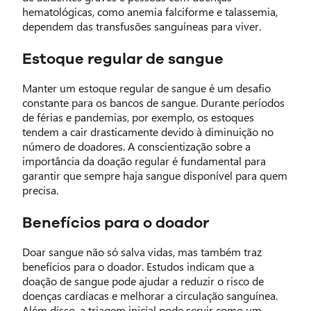
hematológicas, como anemia falciforme e talassemia,
dependem das transfusões sanguíneas para viver.
Estoque regular de sangue
Manter um estoque regular de sangue é um desafio
constante para os bancos de sangue. Durante períodos
de férias e pandemias, por exemplo, os estoques
tendem a cair drasticamente devido à diminuição no
número de doadores. A conscientização sobre a
importância da doação regular é fundamental para
garantir que sempre haja sangue disponível para quem
precisa.
Benefícios para o doador
Doar sangue não só salva vidas, mas também traz
benefícios para o doador. Estudos indicam que a
doação de sangue pode ajudar a reduzir o risco de
doenças cardíacas e melhorar a circulação sanguínea.
Além disso, a triagem inicial pode servir como um