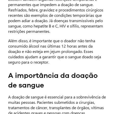
permanentes que impedem a doação de sangue.
Resfriados, febre, gravidez e procedimentos cirúrgicos
recentes são exemplos de condições temporárias que
podem adiar a doação. Já doenças transmissíveis pelo
sangue, como hepatite B e C, HIV e sífilis, representam
restrições permanentes.
Além disso, é importante que o doador não tenha
consumido álcool nas últimas 12 horas antes da
doação e não esteja em jejum prolongado. Esses
cuidados ajudam a garantir que o sangue doado seja
seguro para o receptor.
A importância da doação
de sangue
A doação de sangue é essencial para a sobrevivência de
muitas pessoas. Pacientes submetidos a cirurgias,
tratamentos de câncer, transplantes de órgãos, vítimas
de acidentes graves e pessoas com doenças