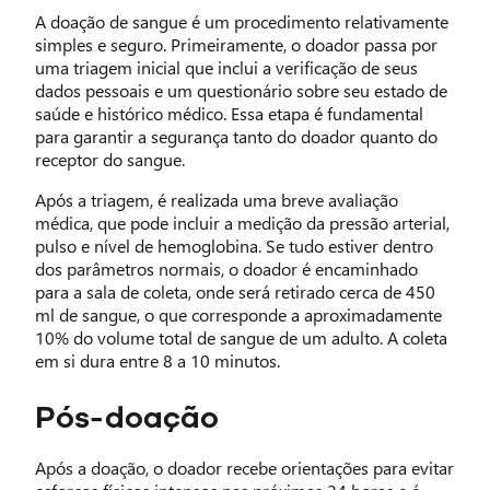
A doação de sangue é um procedimento relativamente
simples e seguro. Primeiramente, o doador passa por
uma triagem inicial que inclui a verificação de seus
dados pessoais e um questionário sobre seu estado de
saúde e histórico médico. Essa etapa é fundamental
para garantir a segurança tanto do doador quanto do
receptor do sangue.
Após a triagem, é realizada uma breve avaliação
médica, que pode incluir a medição da pressão arterial,
pulso e nível de hemoglobina. Se tudo estiver dentro
dos parâmetros normais, o doador é encaminhado
para a sala de coleta, onde será retirado cerca de 450
ml de sangue, o que corresponde a aproximadamente
10% do volume total de sangue de um adulto. A coleta
em si dura entre 8 a 10 minutos.
Pós-doação
Após a doação, o doador recebe orientações para evitar