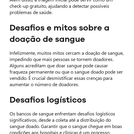
check-up gratuito, ajudando a detectar possíveis
problemas de saúde.
Desafios e mitos sobre a
doação de sangue
Infelizmente, muitos mitos cercam a doação de sangue,
impedindo que mais pessoas se tornem doadores.
Alguns acreditam que doar sangue pode causar
fraqueza permanente ou que o sangue doado pode ser
vendido. É crucial desmistificar essas crenças para
aumentar o número de doadores.
Desafios logísticos
Os bancos de sangue enfrentam desafios logísticos
significativos, desde a coleta até a distribuição do
sangue doado. Garantir que o sangue chegue em boas
condições aos hospitais e clínicas é um processo