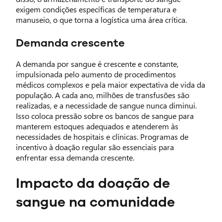
exigem condições específicas de temperatura e
manuseio, o que torna a logística uma área crítica.
Demanda crescente
A demanda por sangue é crescente e constante,
impulsionada pelo aumento de procedimentos
médicos complexos e pela maior expectativa de vida da
população. A cada ano, milhões de transfusões são
realizadas, e a necessidade de sangue nunca diminui.
Isso coloca pressão sobre os bancos de sangue para
manterem estoques adequados e atenderem às
necessidades de hospitais e clínicas. Programas de
incentivo à doação regular são essenciais para
enfrentar essa demanda crescente.
Impacto da doação de
sangue na comunidade