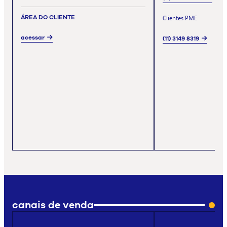
ÁREA DO CLIENTE
Clientes PME
acessar
(11) 3149 8319
canais de venda