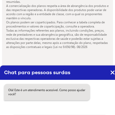
resumidas.
A comercialização dos planos respeita a área de abrangência dos produtos e
das respectivas operadoras. A disponibilidade dos produtos pode variar de
acordo com a região e a entidade de classe, com a qual os proponentes
mantêm o vínculo.
Os planos podem ser coparticipados. Para conhecer a tabela completa de
procedimentos e valores de coparticipação, consulte a operadora.
Todas as informações referentes aos planos, incluindo condições, preços,
rede de prestadores e sua abrangência geográfica, são de responsabilidade
exclusiva das respectivas operadoras de saúde e poderão estar sujeitas a
alterações por parte delas, mesmo após a contratação do plano, respeitadas
as disposições contratuais e legais (Lei no 9.656/98).
08/2026
Chat para pessoas surdas
Olá! Este é um atendimento acessível. Como posso ajudar
você?