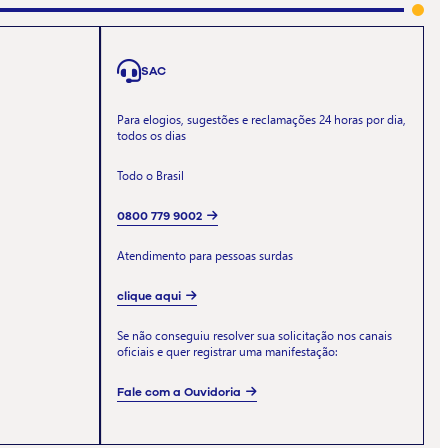
SAC
Para elogios, sugestões e reclamações 24 horas por dia,
todos os dias
Todo o Brasil
0800 779 9002
Atendimento para pessoas surdas
clique aqui
Se não conseguiu resolver sua solicitação nos canais
oficiais e quer registrar uma manifestação:
Fale com a Ouvidoria