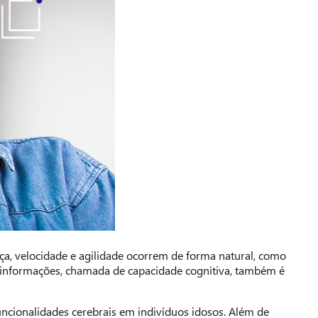
a, velocidade e agilidade ocorrem de forma natural, como
as informações, chamada de capacidade cognitiva, também é
ncionalidades cerebrais em indivíduos idosos. Além de