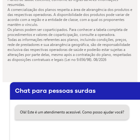
resumidas.
A comercialização dos planos respeita a área de abrangência dos produtos e
das respectivas operadoras. A disponibilidade dos produtos pode variar de
acordo com a região e a entidade de classe, com a qual os proponentes
mantêm o vínculo.
Os planos podem ser coparticipados. Para conhecer a tabela completa de
procedimentos e valores de coparticipação, consulte a operadora.
Todas as informações referentes aos planos, incluindo condições, preços,
rede de prestadores e sua abrangência geográfica, são de responsabilidade
exclusiva das respectivas operadoras de saúde e poderão estar sujeitas a
alterações por parte delas, mesmo após a contratação do plano, respeitadas
as disposições contratuais e legais (Lei no 9.656/98).
08/2026
Chat para pessoas surdas
Olá! Este é um atendimento acessível. Como posso ajudar você?