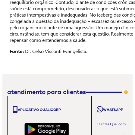
reequilíbrio orgânico. Contudo, diante de condições crônica
saúde está comprometido, desconsiderar o que está submer
práticas intempestivas e inadequadas. No iceberg das condiç
congelada a questão da inadequação – escassez ou excesso 
pelo organismo diante de uma agressão. Um manejo clínico 
circunstâncias, tem que considerar esta questão. Realment
repensar como entendemos a saúde.
Fonte:
Dr. Celso Visconti Evangelista.
atendimento para clientes
APLICATIVO QUALICORP
WHATSAPP
Clientes Qualicorp