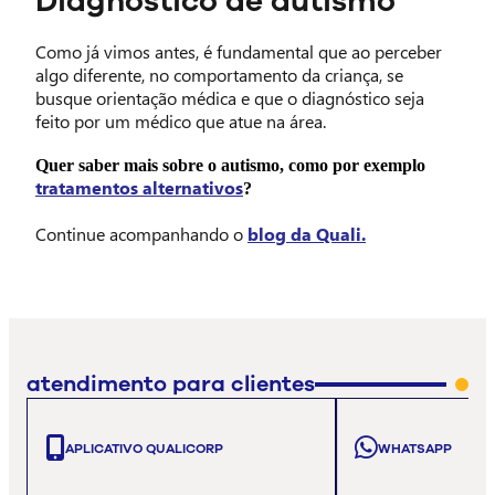
Diagnóstico de autismo
Como já vimos antes, é fundamental que ao perceber
algo diferente, no comportamento da criança, se
busque orientação médica e que o diagnóstico seja
feito por um médico que atue na área.
Quer saber mais sobre o autismo, como por exemplo
tratamentos alternativos
?
Continue acompanhando o
blog da Quali.
atendimento para clientes
APLICATIVO QUALICORP
WHATSAPP