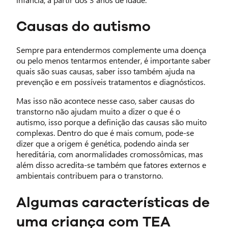
Causas do autismo
Sempre para entendermos complemente uma doença
ou pelo menos tentarmos entender, é importante saber
quais são suas causas, saber isso também ajuda na
prevenção e em possíveis tratamentos e diagnósticos.
Mas isso não acontece nesse caso, saber causas do
transtorno não ajudam muito a dizer o que é o
autismo, isso porque a definição das causas são muito
complexas. Dentro do que é mais comum, pode-se
dizer que a origem é genética, podendo ainda ser
hereditária, com anormalidades cromossômicas, mas
além disso acredita-se também que fatores externos e
ambientais contribuem para o transtorno.
Algumas características de
uma criança com TEA