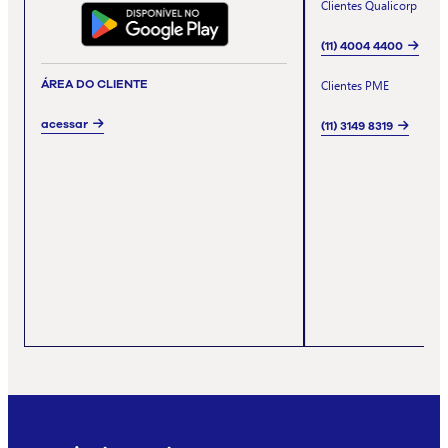
Clientes Qualicorp
(11) 4004 4400
ÁREA DO CLIENTE
Clientes PME
acessar
(11) 3149 8319