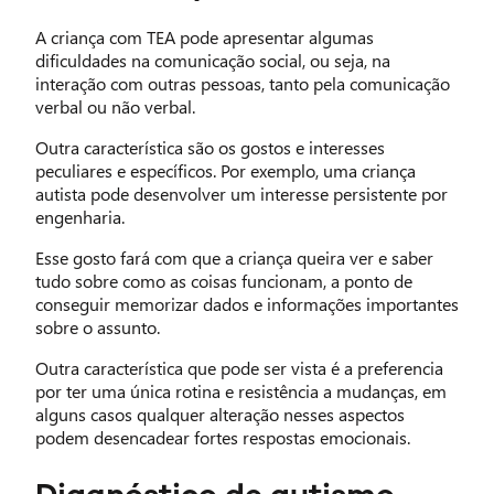
A criança com TEA pode apresentar algumas
dificuldades na comunicação social, ou seja, na
interação com outras pessoas, tanto pela comunicação
verbal ou não verbal.
Outra característica são os gostos e interesses
peculiares e específicos. Por exemplo, uma criança
autista pode desenvolver um interesse persistente por
engenharia.
Esse gosto fará com que a criança queira ver e saber
tudo sobre como as coisas funcionam, a ponto de
conseguir memorizar dados e informações importantes
sobre o assunto.
Outra característica que pode ser vista é a preferencia
por ter uma única rotina e resistência a mudanças, em
alguns casos qualquer alteração nesses aspectos
podem desencadear fortes respostas emocionais.