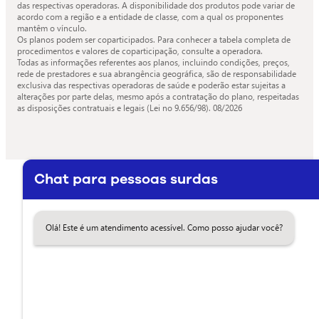
das respectivas operadoras. A disponibilidade dos produtos pode variar de
acordo com a região e a entidade de classe, com a qual os proponentes
mantêm o vínculo.
Os planos podem ser coparticipados. Para conhecer a tabela completa de
procedimentos e valores de coparticipação, consulte a operadora.
Todas as informações referentes aos planos, incluindo condições, preços,
rede de prestadores e sua abrangência geográfica, são de responsabilidade
exclusiva das respectivas operadoras de saúde e poderão estar sujeitas a
alterações por parte delas, mesmo após a contratação do plano, respeitadas
as disposições contratuais e legais (Lei no 9.656/98).
08/2026
Chat para pessoas surdas
Olá! Este é um atendimento acessível. Como posso ajudar você?