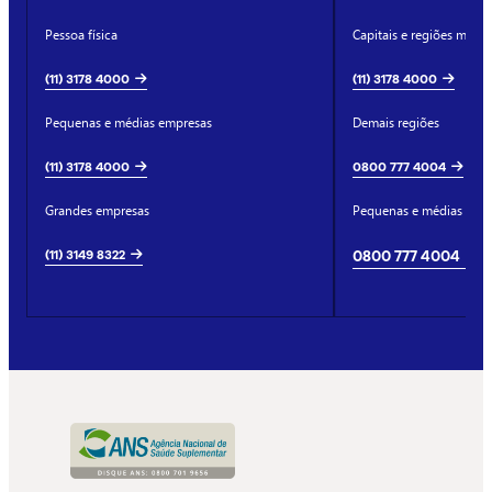
Pessoa física
Capitais e regiões metro
(11) 3178 4000
(11) 3178 4000
Pequenas e médias empresas
Demais regiões
(11) 3178 4000
0800 777 4004
Grandes empresas
Pequenas e médias emp
(11) 3149 8322
0800 777 4004