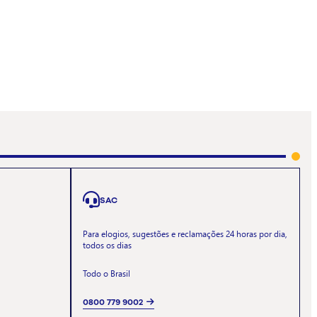
SAC
Para elogios, sugestões e reclamações 24 horas por dia,
todos os dias
Todo o Brasil
0800 779 9002