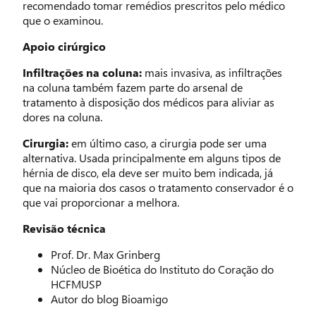
recomendado tomar remédios prescritos pelo médico
que o examinou.
Apoio cirúrgico
Infiltrações na coluna:
mais invasiva, as infiltrações
na coluna também fazem parte do arsenal de
tratamento à disposição dos médicos para aliviar as
dores na coluna.
Cirurgia:
em último caso, a cirurgia pode ser uma
alternativa. Usada principalmente em alguns tipos de
hérnia de disco, ela deve ser muito bem indicada, já
que na maioria dos casos o tratamento conservador é o
que vai proporcionar a melhora.
Revisão técnica
Prof. Dr. Max Grinberg
Núcleo de Bioética do Instituto do Coração do
HCFMUSP
Autor do blog Bioamigo