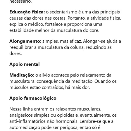
necessário.
Educação física:
o sedentarismo é uma das principais
causas das dores nas costas. Portanto, a atividade física,
explica o médico, fortalece e proporciona uma
estabilidade melhor da musculatura do core.
Alongamento:
simples, mas eficaz. Alongar-se ajuda a
reequilibrar a musculatura da coluna, reduzindo as
dores.
Apoio mental
Meditação:
o alívio acontece pelo relaxamento da
musculatura, consequência da meditação. Quando os
músculos estão contraídos, há mais dor.
Apoio farmacológico
Nessa linha entram os relaxantes musculares,
analgésicos simples ou opioides e, eventualmente, os
anti-inflamatórios não hormonais. Lembre-se que a
automedicação pode ser perigosa, então só é