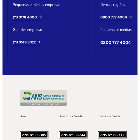
Pequenas e médias empresas
Demais regiões
(11) 3178 4000
0800 777 4004
Grandes empresas
Pequenas e médias emp
(11) 3149 8322
0800 777 4004
Amil
Ana Costa Saúde
Bradesco Saúde
ANS Nº 326305
ANS Nº 360244
ANS Nº 005711