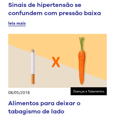
Sinais de hipertensão se
confundem com pressão baixa
leia mais
Doenças e Tratamentos
08/05/2018
Alimentos para deixar o
tabagismo de lado