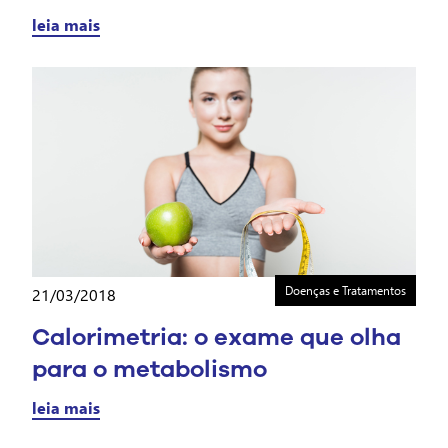
leia mais
Doenças e Tratamentos
21/03/2018
Calorimetria: o exame que olha
para o metabolismo
leia mais