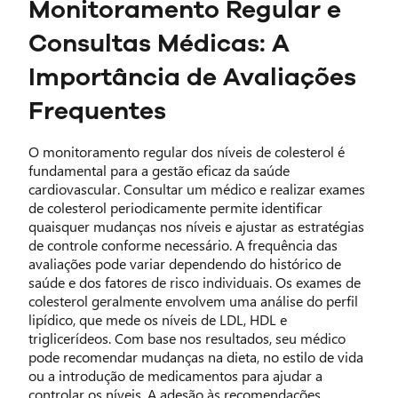
Monitoramento Regular e
Consultas Médicas: A
Importância de Avaliações
Frequentes
O monitoramento regular dos níveis de colesterol é
fundamental para a gestão eficaz da saúde
cardiovascular. Consultar um médico e realizar exames
de colesterol periodicamente permite identificar
quaisquer mudanças nos níveis e ajustar as estratégias
de controle conforme necessário. A frequência das
avaliações pode variar dependendo do histórico de
saúde e dos fatores de risco individuais. Os exames de
colesterol geralmente envolvem uma análise do perfil
lipídico, que mede os níveis de LDL, HDL e
triglicerídeos. Com base nos resultados, seu médico
pode recomendar mudanças na dieta, no estilo de vida
ou a introdução de medicamentos para ajudar a
controlar os níveis. A adesão às recomendações