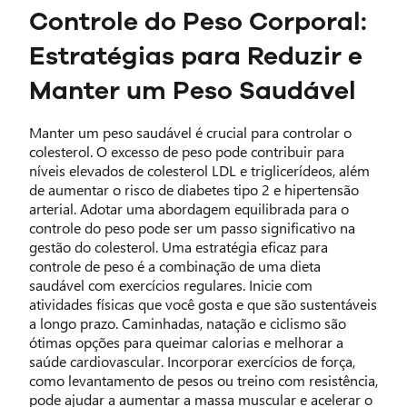
Controle do Peso Corporal:
Estratégias para Reduzir e
Manter um Peso Saudável
Manter um peso saudável é crucial para controlar o
colesterol. O excesso de peso pode contribuir para
níveis elevados de colesterol LDL e triglicerídeos, além
de aumentar o risco de diabetes tipo 2 e hipertensão
arterial. Adotar uma abordagem equilibrada para o
controle do peso pode ser um passo significativo na
gestão do colesterol. Uma estratégia eficaz para
controle de peso é a combinação de uma dieta
saudável com exercícios regulares. Inicie com
atividades físicas que você gosta e que são sustentáveis
a longo prazo. Caminhadas, natação e ciclismo são
ótimas opções para queimar calorias e melhorar a
saúde cardiovascular. Incorporar exercícios de força,
como levantamento de pesos ou treino com resistência,
pode ajudar a aumentar a massa muscular e acelerar o