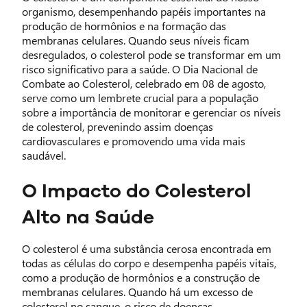
organismo, desempenhando papéis importantes na
produção de hormônios e na formação das
membranas celulares. Quando seus níveis ficam
desregulados, o colesterol pode se transformar em um
risco significativo para a saúde. O Dia Nacional de
Combate ao Colesterol, celebrado em 08 de agosto,
serve como um lembrete crucial para a população
sobre a importância de monitorar e gerenciar os níveis
de colesterol, prevenindo assim doenças
cardiovasculares e promovendo uma vida mais
saudável.
O Impacto do Colesterol
Alto na Saúde
O colesterol é uma substância cerosa encontrada em
todas as células do corpo e desempenha papéis vitais,
como a produção de hormônios e a construção de
membranas celulares. Quando há um excesso de
colesterol no sangue, o risco de doenças