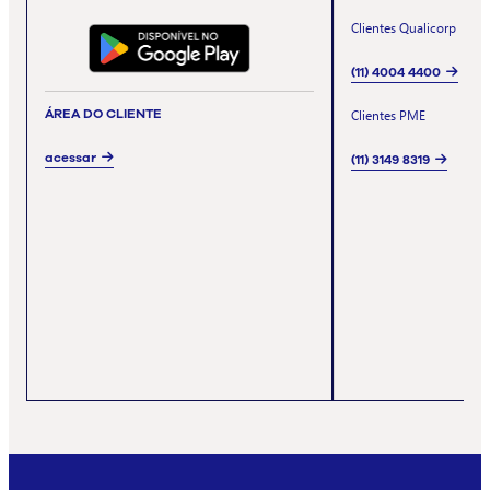
Clientes Qualicorp
(11) 4004 4400
ÁREA DO CLIENTE
Clientes PME
acessar
(11) 3149 8319