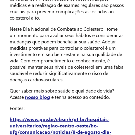
médicas e a realização de exames regulares são passos
cruciais para prevenir complicações associadas ao
colesterol alto.
Neste Dia Nacional de Combate ao Colesterol, tome
um momento para avaliar seus hábitos e considerar as
mudanças que podem beneficiar sua saúde. Adotar
medidas proativas para controlar o colesterol é um
investimento em seu bem-estar e na sua qualidade de
vida. Com comprometimento e conhecimento, é
possível manter seus níveis de colesterol em uma faixa
saudável e reduzir significativamente o risco de
doenças cardiovasculares.
Quer saber mais sobre saúde e qualidade de vida?
Acesse
nosso blog
e tenha acesso ao conteúdo.
Fontes:
https://www.gov.br/ebserh/pt-br/hospitais-
universitarios/regiao-centro-oeste/hc-
ufg/comunicacao/noticias/8-de-agosto-dia-