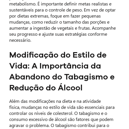
metabolismo. É importante definir metas realistas e
sustentáveis para o controle de peso. Em vez de optar
por dietas extremas, foque em fazer pequenas
mudanças, como reduzir o tamanho das porções e
aumentar a ingestão de vegetais e frutas. Acompanhe
seu progresso e ajuste suas estratégias conforme
necessário.
Modificação do Estilo de
Vida: A Importância da
Abandono do Tabagismo e
Redução do Álcool
Além das modificações na dieta e na atividade
física, mudanças no estilo de vida são essenciais para
controlar os níveis de colesterol. O tabagismo e o
consumo excessivo de álcool são fatores que podem
agravar o problema. O tabagismo contribui para o